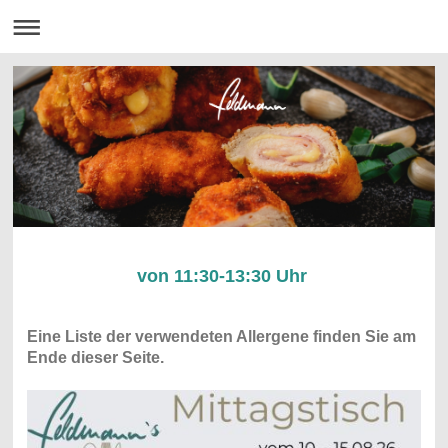
von 11:30-13:30 Uhr
Eine Liste der verwendeten Allergene finden Sie am
Ende dieser Seite.