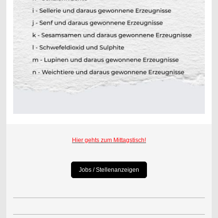
Hier gehts zum Mittagstisch!
Jobs / Stellenanzeigen