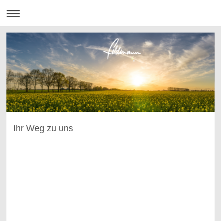
Ihr Weg zu uns