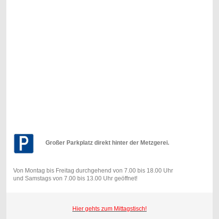
Großer Parkplatz direkt hinter der Metzgerei.
Von Montag bis Freitag durchgehend von 7.00 bis 18.00 Uhr
und Samstags von 7.00 bis 13.00 Uhr geöffnet!
Hier gehts zum Mittagstisch!